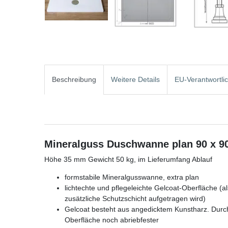
Beschreibung
Weitere Details
EU-Verantwortli
Mineralguss Duschwanne plan 90 x 9
Höhe 35 mm Gewicht 50 kg, im Lieferumfang Ablauf
formstabile Mineralgusswanne, extra plan
lichtechte und pflegeleichte Gelcoat-Oberfläche (al
zusätzliche Schutzschicht aufgetragen wird)
Gelcoat besteht aus angedicktem Kunstharz. Durc
Oberfläche noch
abriebfester