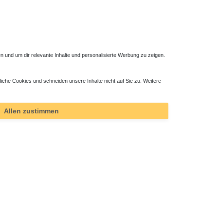
 und um dir relevante Inhalte und personalisierte Werbung zu zeigen.
liche Cookies und schneiden unsere Inhalte nicht auf Sie zu. Weitere
Allen zustimmen