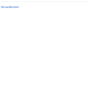
Versandkosten