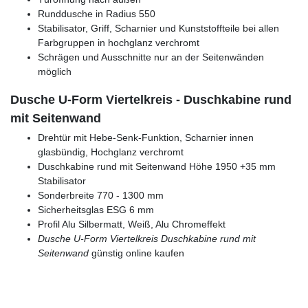
Runddusche in Radius 550
Stabilisator, Griff, Scharnier und Kunststoffteile bei allen
Farbgruppen in hochglanz verchromt
Schrägen und Ausschnitte nur an der Seitenwänden
möglich
Dusche U-Form Viertelkreis - Duschkabine rund
mit Seitenwand
Drehtür mit Hebe-Senk-Funktion, Scharnier innen
glasbündig, Hochglanz verchromt
Duschkabine rund mit Seitenwand Höhe 1950 +35 mm
Stabilisator
Sonderbreite 770 - 1300 mm
Sicherheitsglas ESG 6 mm
Profil Alu Silbermatt, Weiß, Alu Chromeffekt
Dusche U-Form Viertelkreis
Duschkabine rund mit
Seitenwand
günstig online kaufen