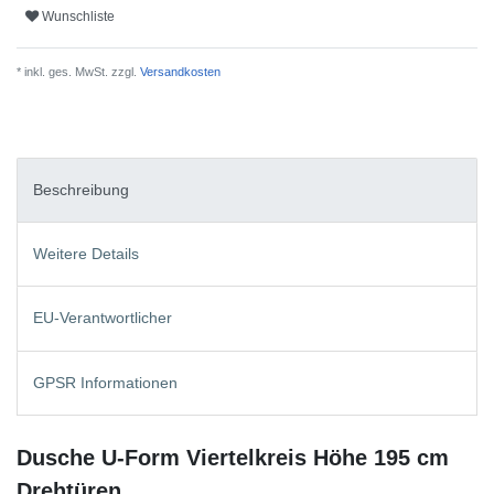
Wunschliste
* inkl. ges. MwSt. zzgl.
Versandkosten
Beschreibung
Weitere Details
EU-Verantwortlicher
GPSR Informationen
Dusche U-Form Viertelkreis Höhe 195 cm
Drehtüren