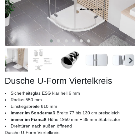
Dusche U-Form Viertelkreis
Sicherheitsglas ESG klar hell 6 mm
Radius 550 mm
Einstiegsbreite 810 mm
immer im Sondermaß
Breite 77 bis 130 cm preisgleich
immer im Fixmaß
Höhe 1950 mm + 35 mm Stabilisator
Drehtüren nach außen öffnend
Dusche U-Form Viertelkreis