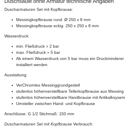
Duschsäule ohne Armatur technische Angaben
Duscharmaturen Set mit Kopfbrause:
Messingkopfbrause rund: Ø 250 x 8 mm
Messingkopfbrause eckig: 250 x 250 x 8 mm
Wasserdruck:
min. Fließdruck = 2 bar
max. Fließdruck = 5 bar
Ab einem Wasserdruck von 5 bar muss ein Druckminderer
installiert werden
Ausstattung:
VerChromtes Messinggrundgestell
stufenlos höhenverstellbare Tellerkopfbrause aus Messing
stufenlos höhenverstellbare Handbrause mit Antikalksysem
Umsteller zwischen Hand- und Kopfbrause
Anschlüsse: G 1/2 Stichmaß: 150 mm
Duscharmaturen Set mit Kopfbrause
Verbrauch: