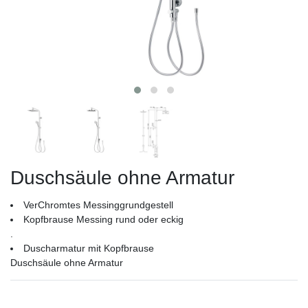
Duschsäule ohne Armatur
VerChromtes Messinggrundgestell
Kopfbrause Messing rund oder eckig
.
Duscharmatur mit Kopfbrause
Duschsäule ohne Armatur