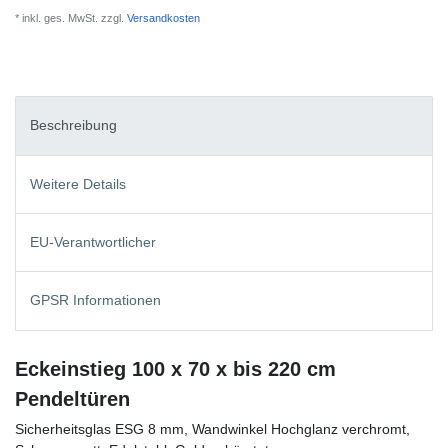
* inkl. ges. MwSt. zzgl.
Versandkosten
Beschreibung
Weitere Details
EU-Verantwortlicher
GPSR Informationen
Eckeinstieg 100 x 70 x bis 220 cm
Pendeltüren
Sicherheitsglas ESG 8 mm, Wandwinkel Hochglanz verchromt,