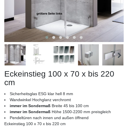
Eckeinstieg 100 x 70 x bis 220
cm
Sicherheitsglas ESG klar hell 8 mm
Wandwinkel Hochglanz verchromt
immer im Sondermaß
Breite 45 bis 100 cm
immer im Sondermaß
Höhe 1500-2200 mm preisgleich
Pendeltüren nach innen und außen öffnend
Eckeinstieg 100 x 70 x bis 220 cm