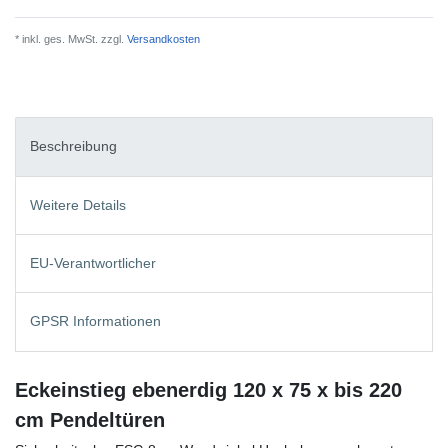
* inkl. ges. MwSt. zzgl.
Versandkosten
Beschreibung
Weitere Details
EU-Verantwortlicher
GPSR Informationen
Eckeinstieg ebenerdig 120 x 75 x bis 220
cm Pendeltüren