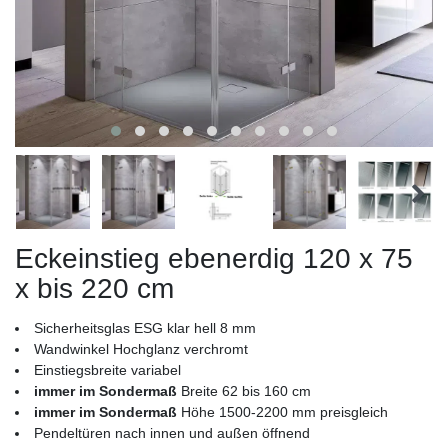
Eckeinstieg ebenerdig 120 x 75
x bis 220 cm
Sicherheitsglas ESG klar hell 8 mm
Wandwinkel Hochglanz verchromt
Einstiegsbreite variabel
immer im Sondermaß
Breite 62 bis 160 cm
immer im Sondermaß
Höhe 1500-2200 mm preisgleich
Pendeltüren nach innen und außen öffnend