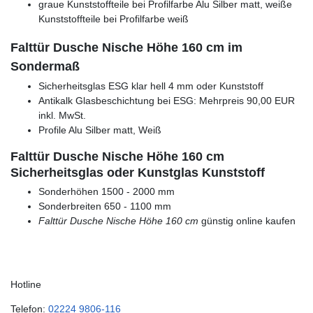
graue Kunststoffteile bei Profilfarbe Alu Silber matt, weiße
Kunststoffteile bei Profilfarbe weiß
Falttür Dusche Nische Höhe 160 cm im
Sondermaß
Sicherheitsglas ESG klar hell 4 mm oder Kunststoff
Antikalk Glasbeschichtung bei ESG: Mehrpreis 90,00 EUR
inkl. MwSt.
Profile Alu Silber matt, Weiß
Falttür Dusche Nische Höhe 160 cm
Sicherheitsglas oder Kunstglas Kunststoff
Sonderhöhen 1500 - 2000 mm
Sonderbreiten 650 - 1100 mm
Falttür Dusche Nische Höhe 160 cm
günstig online kaufen
Hotline
Telefon:
02224 9806-116