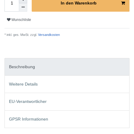
In den Warenkorb
Wunschliste
* inkl. ges. MwSt. zzgl.
Versandkosten
Beschreibung
Weitere Details
EU-Verantwortlicher
GPSR Informationen