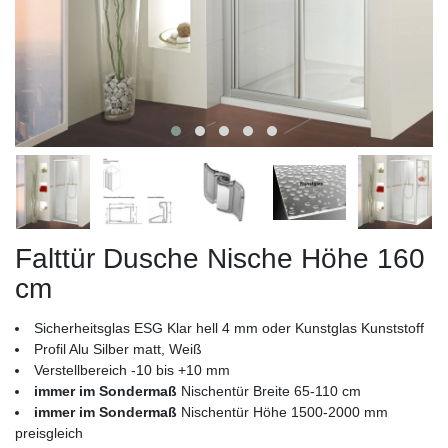
Falttür Dusche Nische Höhe 160
cm
Sicherheitsglas ESG Klar hell 4 mm oder Kunstglas Kunststoff
Profil Alu Silber matt, Weiß
Verstellbereich -10 bis +10 mm
immer im Sondermaß
Nischentür Breite 65-110 cm
immer im Sondermaß
Nischentür Höhe 1500-2000 mm
preisgleich