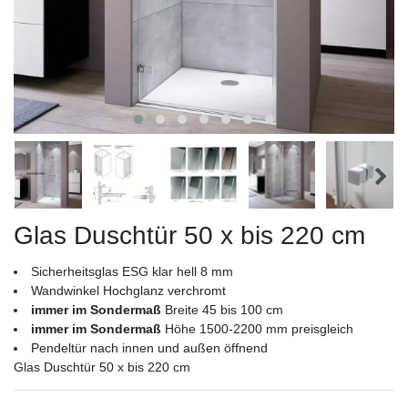
Glas Duschtür 50 x bis 220 cm
Sicherheitsglas ESG klar hell 8 mm
Wandwinkel Hochglanz verchromt
immer im Sondermaß
Breite 45 bis 100 cm
immer im Sondermaß
Höhe 1500-2200 mm preisgleich
Pendeltür nach innen und außen öffnend
Glas Duschtür 50 x bis 220 cm