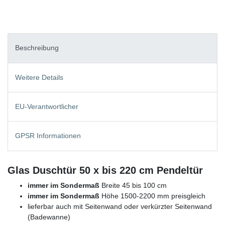
Beschreibung
Weitere Details
EU-Verantwortlicher
GPSR Informationen
Glas Duschtür 50 x bis 220 cm Pendeltür
immer im Sondermaß
Breite 45 bis 100 cm
immer im Sondermaß
Höhe 1500-2200 mm preisgleich
lieferbar auch mit Seitenwand oder verkürzter Seitenwand
(Badewanne)