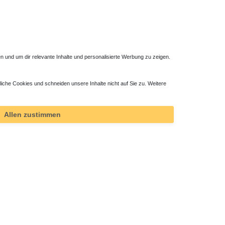
 und um dir relevante Inhalte und personalisierte Werbung zu zeigen.
liche Cookies und schneiden unsere Inhalte nicht auf Sie zu. Weitere
Allen zustimmen