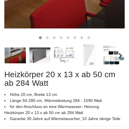
Heizkörper 20 x 13 x ab 50 cm
ab 284 Watt
Höhe 20 cm, Breite 13 cm
Länge 50-280 cm, Wärmeleistung 284 - 1590 Watt
für den Anschluss an eine Warmwasser- Heizung
Heizkörper 20 x 13 x ab 50 cm ab 284 Watt
Garantie 30 Jahre auf Wärmetauscher, 10 Jahre übrige Teile