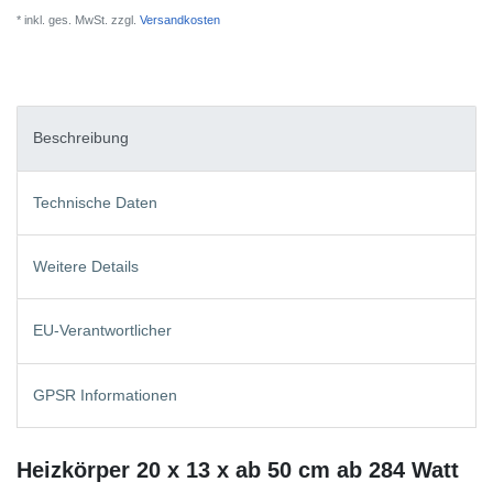
* inkl. ges. MwSt. zzgl.
Versandkosten
Beschreibung
Technische Daten
Weitere Details
EU-Verantwortlicher
GPSR Informationen
Heizkörper 20 x 13 x ab 50 cm ab 284 Watt