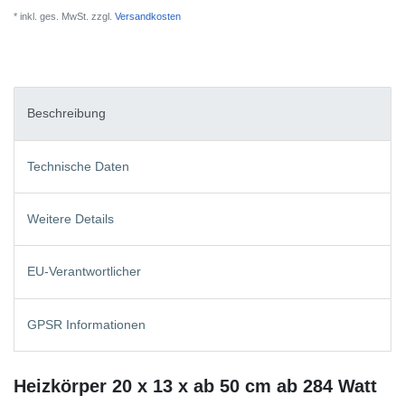
* inkl. ges. MwSt. zzgl.
Versandkosten
Beschreibung
Technische Daten
Weitere Details
EU-Verantwortlicher
GPSR Informationen
Heizkörper 20 x 13 x ab 50 cm ab 284 Watt