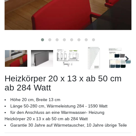
Heizkörper 20 x 13 x ab 50 cm
ab 284 Watt
Höhe 20 cm, Breite 13 cm
Länge 50-280 cm, Wärmeleistung 284 - 1590 Watt
für den Anschluss an eine Warmwasser- Heizung
Heizkörper 20 x 13 x ab 50 cm ab 284 Watt
Garantie 30 Jahre auf Wärmetauscher, 10 Jahre übrige Teile