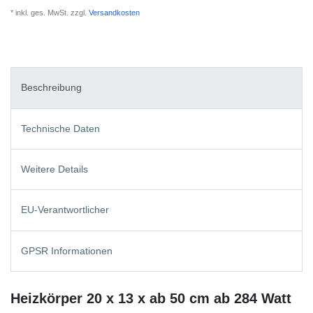
* inkl. ges. MwSt. zzgl.
Versandkosten
Beschreibung
Technische Daten
Weitere Details
EU-Verantwortlicher
GPSR Informationen
Heizkörper 20 x 13 x ab 50 cm ab 284 Watt