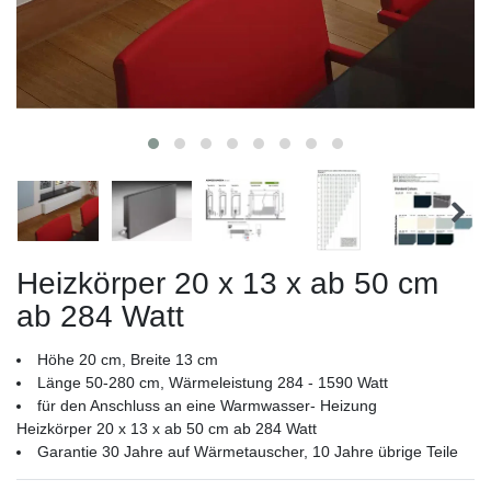
Heizkörper 20 x 13 x ab 50 cm
ab 284 Watt
Höhe 20 cm, Breite 13 cm
Länge 50-280 cm, Wärmeleistung 284 - 1590 Watt
für den Anschluss an eine Warmwasser- Heizung
Heizkörper 20 x 13 x ab 50 cm ab 284 Watt
Garantie 30 Jahre auf Wärmetauscher, 10 Jahre übrige Teile