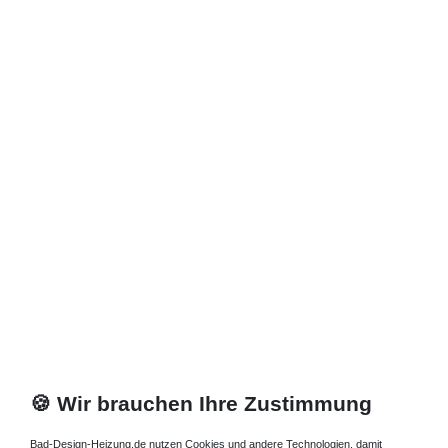
🍪 Wir brauchen Ihre Zustimmung
Bad-Design-Heizung.de nutzen Cookies und andere Technologien, damit