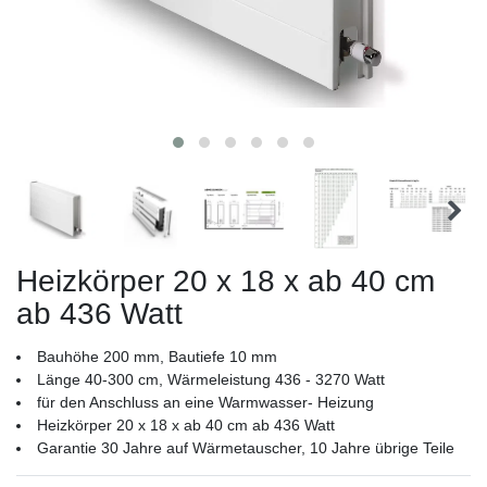
Heizkörper 20 x 18 x ab 40 cm
ab 436 Watt
Bauhöhe 200 mm, Bautiefe 10 mm
Länge 40-300 cm, Wärmeleistung 436 - 3270 Watt
für den Anschluss an eine Warmwasser- Heizung
Heizkörper 20 x 18 x ab 40 cm ab 436 Watt
Garantie 30 Jahre auf Wärmetauscher, 10 Jahre übrige Teile