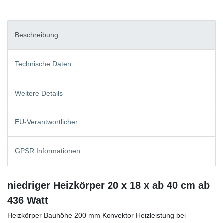
Beschreibung
Technische Daten
Weitere Details
EU-Verantwortlicher
GPSR Informationen
niedriger Heizkörper 20 x 18 x ab 40 cm ab
436 Watt
Heizkörper Bauhöhe 200 mm Konvektor Heizleistung bei