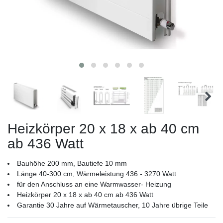
Heizkörper 20 x 18 x ab 40 cm
ab 436 Watt
Bauhöhe 200 mm, Bautiefe 10 mm
Länge 40-300 cm, Wärmeleistung 436 - 3270 Watt
für den Anschluss an eine Warmwasser- Heizung
Heizkörper 20 x 18 x ab 40 cm ab 436 Watt
Garantie 30 Jahre auf Wärmetauscher, 10 Jahre übrige Teile