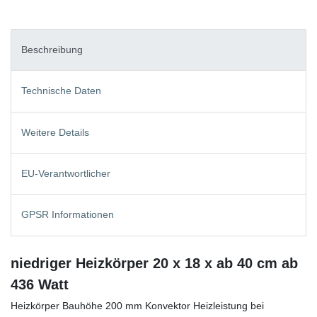
Beschreibung
Technische Daten
Weitere Details
EU-Verantwortlicher
GPSR Informationen
niedriger Heizkörper 20 x 18 x ab 40 cm ab
436 Watt
Heizkörper Bauhöhe 200 mm Konvektor Heizleistung bei