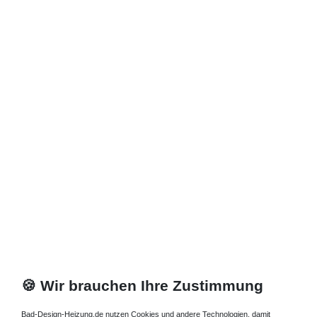
🍪 Wir brauchen Ihre Zustimmung
Bad-Design-Heizung.de nutzen Cookies und andere Technologien, damit