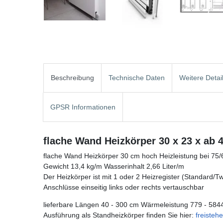
Beschreibung
Technische Daten
Weitere Detai
GPSR Informationen
flache Wand Heizkörper 30 x 23 x ab 
flache Wand Heizkörper 30 cm hoch Heizleistung bei 75
Gewicht 13,4 kg/m Wasserinhalt 2,66 Liter/m
Der Heizkörper ist mit 1 oder 2 Heizregister (Standard/Twin
Anschlüsse einseitig links oder rechts vertauschbar
lieferbare Längen 40 - 300 cm Wärmeleistung 779 - 584
Ausführung als Standheizkörper finden Sie hier:
freiste