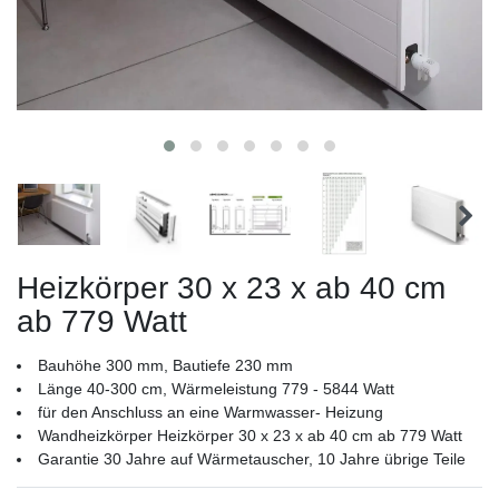
Heizkörper 30 x 23 x ab 40 cm
ab 779 Watt
Bauhöhe 300 mm, Bautiefe 230 mm
Länge 40-300 cm, Wärmeleistung 779 - 5844 Watt
für den Anschluss an eine Warmwasser- Heizung
Wandheizkörper Heizkörper 30 x 23 x ab 40 cm ab 779 Watt
Garantie 30 Jahre auf Wärmetauscher, 10 Jahre übrige Teile