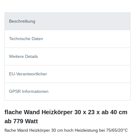
Beschreibung
Technische Daten
Weitere Details
EU-Verantwortlicher
GPSR Informationen
flache Wand Heizkörper 30 x 23 x ab 40 cm
ab 779 Watt
flache Wand Heizkörper 30 cm hoch Heizleistung bei 75/65/20°C