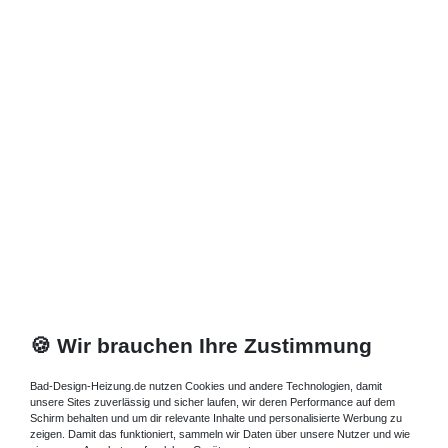
🍪 Wir brauchen Ihre Zustimmung
Bad-Design-Heizung.de nutzen Cookies und andere Technologien, damit
unsere Sites zuverlässig und sicher laufen, wir deren Performance auf dem
Schirm behalten und um dir relevante Inhalte und personalisierte Werbung zu
zeigen. Damit das funktioniert, sammeln wir Daten über unsere Nutzer und wie