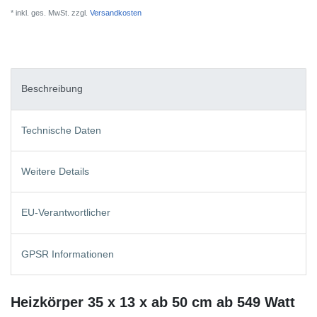
* inkl. ges. MwSt. zzgl.
Versandkosten
Beschreibung
Technische Daten
Weitere Details
EU-Verantwortlicher
GPSR Informationen
Heizkörper 35 x 13 x ab 50 cm ab 549 Watt