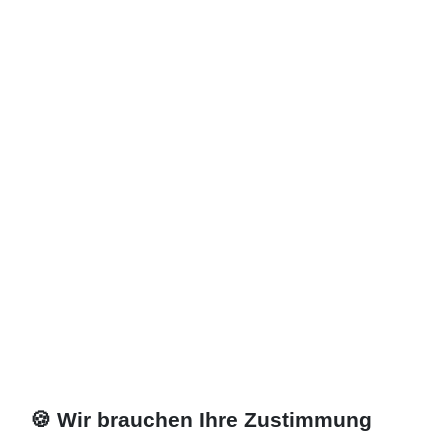
🍪 Wir brauchen Ihre Zustimmung