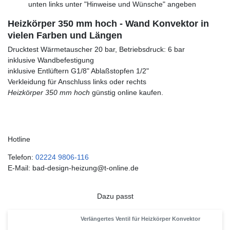
unten links unter "Hinweise und Wünsche" angeben
Heizkörper 350 mm hoch - Wand Konvektor in
vielen Farben und Längen
Drucktest Wärmetauscher 20 bar, Betriebsdruck: 6 bar
inklusive Wandbefestigung
inklusive Entlüftern G1/8" Ablaßstopfen 1/2"
Verkleidung für Anschluss links oder rechts
Heizkörper 350 mm hoch
günstig online kaufen.
Hotline
Telefon:
02224 9806-116
E-Mail: bad-design-heizung@t-online.de
Dazu passt
Verlängertes Ventil für Heizkörper Konvektor