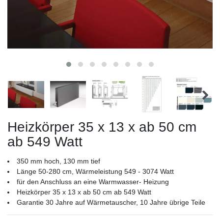
Heizkörper 35 x 13 x ab 50 cm
ab 549 Watt
350 mm hoch, 130 mm tief
Länge 50-280 cm, Wärmeleistung 549 - 3074 Watt
für den Anschluss an eine Warmwasser- Heizung
Heizkörper 35 x 13 x ab 50 cm ab 549 Watt
Garantie 30 Jahre auf Wärmetauscher, 10 Jahre übrige Teile