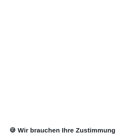
🍪 Wir brauchen Ihre Zustimmung