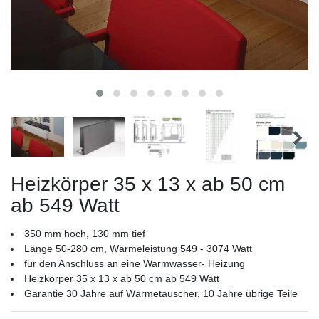
Heizkörper 35 x 13 x ab 50 cm
ab 549 Watt
350 mm hoch, 130 mm tief
Länge 50-280 cm, Wärmeleistung 549 - 3074 Watt
für den Anschluss an eine Warmwasser- Heizung
Heizkörper 35 x 13 x ab 50 cm ab 549 Watt
Garantie 30 Jahre auf Wärmetauscher, 10 Jahre übrige Teile