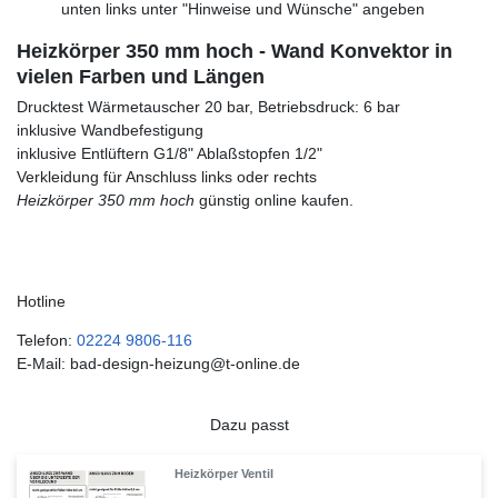
unten links unter "Hinweise und Wünsche" angeben
Heizkörper 350 mm hoch - Wand Konvektor in
vielen Farben und Längen
Drucktest Wärmetauscher 20 bar, Betriebsdruck: 6 bar
inklusive Wandbefestigung
inklusive Entlüftern G1/8" Ablaßstopfen 1/2"
Verkleidung für Anschluss links oder rechts
Heizkörper 350 mm hoch
günstig online kaufen.
Hotline
Telefon:
02224 9806-116
E-Mail: bad-design-heizung@t-online.de
Dazu passt
Heizkörper Ventil