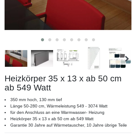
Heizkörper 35 x 13 x ab 50 cm
ab 549 Watt
350 mm hoch, 130 mm tief
Länge 50-280 cm, Wärmeleistung 549 - 3074 Watt
für den Anschluss an eine Warmwasser- Heizung
Heizkörper 35 x 13 x ab 50 cm ab 549 Watt
Garantie 30 Jahre auf Wärmetauscher, 10 Jahre übrige Teile