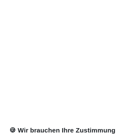
🍪 Wir brauchen Ihre Zustimmung