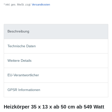
* inkl. ges. MwSt. zzgl.
Versandkosten
Beschreibung
Technische Daten
Weitere Details
EU-Verantwortlicher
GPSR Informationen
Heizkörper 35 x 13 x ab 50 cm ab 549 Watt