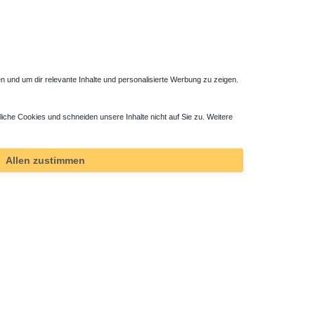
 und um dir relevante Inhalte und personalisierte Werbung zu zeigen.
liche Cookies und schneiden unsere Inhalte nicht auf Sie zu. Weitere
Allen zustimmen