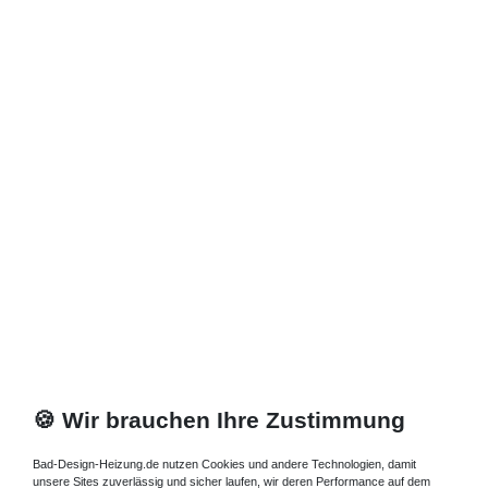
🍪 Wir brauchen Ihre Zustimmung
Bad-Design-Heizung.de nutzen Cookies und andere Technologien, damit
unsere Sites zuverlässig und sicher laufen, wir deren Performance auf dem