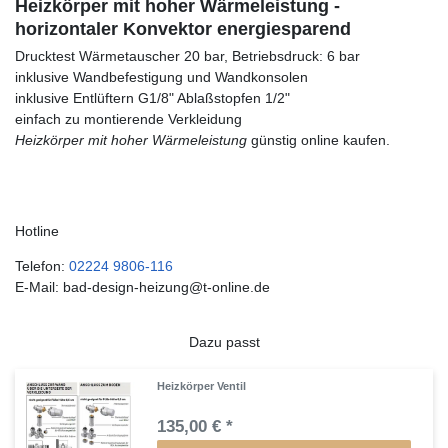
Heizkörper mit hoher Wärmeleistung -
horizontaler Konvektor energiesparend
Drucktest Wärmetauscher 20 bar, Betriebsdruck: 6 bar
inklusive Wandbefestigung und Wandkonsolen
inklusive Entlüftern G1/8" Ablaßstopfen 1/2"
einfach zu montierende Verkleidung
Heizkörper mit hoher Wärmeleistung
günstig online kaufen.
Hotline
Telefon:
02224 9806-116
E-Mail: bad-design-heizung@t-online.de
Dazu passt
Heizkörper Ventil
135,00 € *