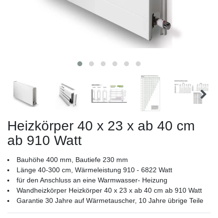
Heizkörper 40 x 23 x ab 40 cm
ab 910 Watt
Bauhöhe 400 mm, Bautiefe 230 mm
Länge 40-300 cm, Wärmeleistung 910 - 6822 Watt
für den Anschluss an eine Warmwasser- Heizung
Wandheizkörper Heizkörper 40 x 23 x ab 40 cm ab 910 Watt
Garantie 30 Jahre auf Wärmetauscher, 10 Jahre übrige Teile