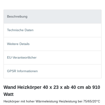
Beschreibung
Technische Daten
Weitere Details
EU-Verantwortlicher
GPSR Informationen
Wand Heizkörper 40 x 23 x ab 40 cm ab 910
Watt
Heizkörper mit hoher Wärmeleistung Heizleistung bei 75/65/20°C