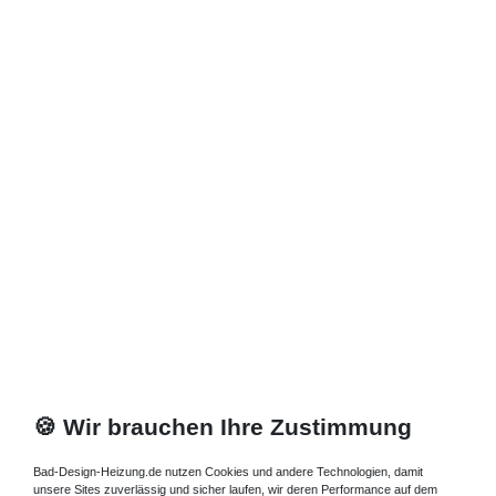
🍪 Wir brauchen Ihre Zustimmung
Bad-Design-Heizung.de nutzen Cookies und andere Technologien, damit
unsere Sites zuverlässig und sicher laufen, wir deren Performance auf dem