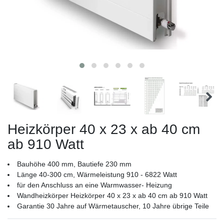
Heizkörper 40 x 23 x ab 40 cm
ab 910 Watt
Bauhöhe 400 mm, Bautiefe 230 mm
Länge 40-300 cm, Wärmeleistung 910 - 6822 Watt
für den Anschluss an eine Warmwasser- Heizung
Wandheizkörper Heizkörper 40 x 23 x ab 40 cm ab 910 Watt
Garantie 30 Jahre auf Wärmetauscher, 10 Jahre übrige Teile