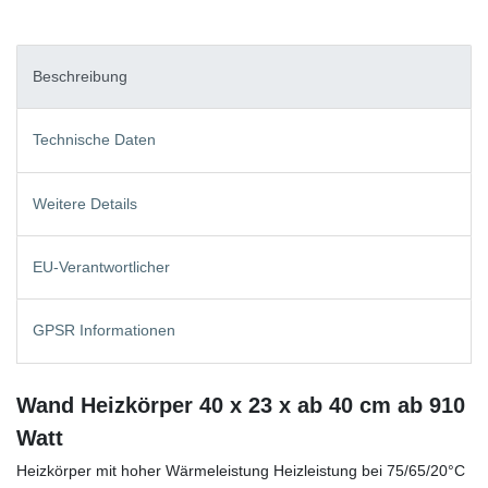
Beschreibung
Technische Daten
Weitere Details
EU-Verantwortlicher
GPSR Informationen
Wand Heizkörper 40 x 23 x ab 40 cm ab 910
Watt
Heizkörper mit hoher Wärmeleistung Heizleistung bei 75/65/20°C