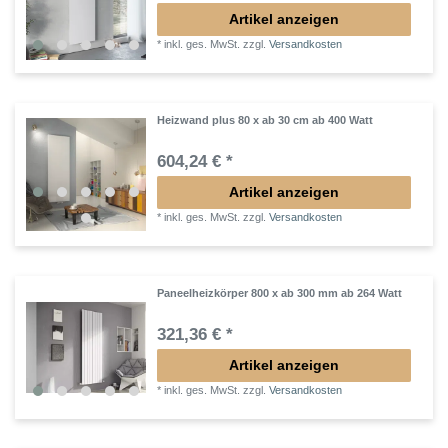
Artikel anzeigen
*
inkl. ges. MwSt.
zzgl.
Versandkosten
Heizwand plus 80 x ab 30 cm ab 400 Watt
604,24 € *
Artikel anzeigen
*
inkl. ges. MwSt.
zzgl.
Versandkosten
Paneelheizkörper 800 x ab 300 mm ab 264 Watt
321,36 € *
Artikel anzeigen
*
inkl. ges. MwSt.
zzgl.
Versandkosten