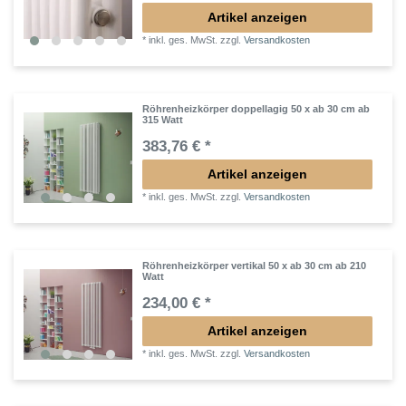
Artikel anzeigen
*
inkl. ges. MwSt.
zzgl.
Versandkosten
Röhrenheizkörper doppellagig 50 x ab 30 cm ab
315 Watt
383,76 € *
Artikel anzeigen
*
inkl. ges. MwSt.
zzgl.
Versandkosten
Röhrenheizkörper vertikal 50 x ab 30 cm ab 210
Watt
234,00 € *
Artikel anzeigen
*
inkl. ges. MwSt.
zzgl.
Versandkosten