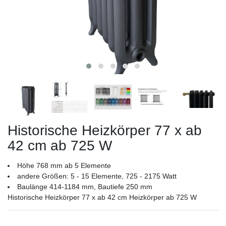
Historische Heizkörper 77 x ab
42 cm ab 725 W
Höhe 768 mm ab 5 Elemente
andere Größen: 5 - 15 Elemente, 725 - 2175 Watt
Baulänge 414-1184 mm, Bautiefe 250 mm
Historische Heizkörper 77 x ab 42 cm Heizkörper ab 725 W