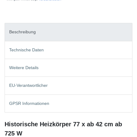
Beschreibung
Technische Daten
Weitere Details
EU-Verantwortlicher
GPSR Informationen
Historische Heizkörper 77 x ab 42 cm ab
725 W