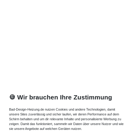
🍪 Wir brauchen Ihre Zustimmung
Bad-Design-Heizung.de nutzen Cookies und andere Technologien, damit
unsere Sites zuverlässig und sicher laufen, wir deren Performance auf dem
Schirm behalten und um dir relevante Inhalte und personalisierte Werbung zu
zeigen. Damit das funktioniert, sammeln wir Daten über unsere Nutzer und wie
sie unsere Angebote auf welchen Geräten nutzen.