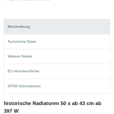
Beschreibung
Technische Daten
Weitere Details
EU-Verantwortlicher
GPSR Informationen
historische Radiatoren 50 x ab 43 cm ab
397 W