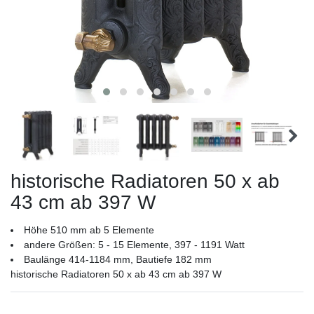
historische Radiatoren 50 x ab
43 cm ab 397 W
Höhe 510 mm ab 5 Elemente
andere Größen: 5 - 15 Elemente, 397 - 1191 Watt
Baulänge 414-1184 mm, Bautiefe 182 mm
historische Radiatoren 50 x ab 43 cm ab 397 W