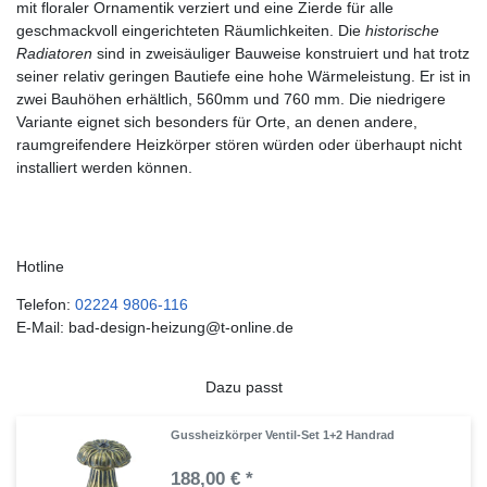
mit floraler Ornamentik verziert und eine Zierde für alle
geschmackvoll eingerichteten Räumlichkeiten. Die
historische
Radiatoren
sind in zweisäuliger Bauweise konstruiert und hat trotz
seiner relativ geringen Bautiefe eine hohe Wärmeleistung. Er ist in
zwei Bauhöhen erhältlich, 560mm und 760 mm. Die niedrigere
Variante eignet sich besonders für Orte, an denen andere,
raumgreifendere Heizkörper stören würden oder überhaupt nicht
installiert werden können.
Hotline
Telefon:
02224 9806-116
E-Mail: bad-design-heizung@t-online.de
Dazu passt
Gussheizkörper Ventil-Set 1+2 Handrad
188,00 € *