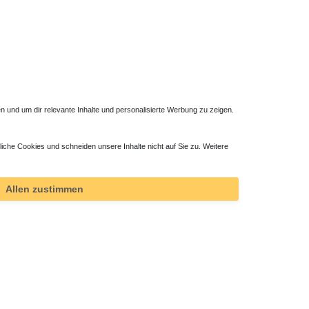
 und um dir relevante Inhalte und personalisierte Werbung zu zeigen.
liche Cookies und schneiden unsere Inhalte nicht auf Sie zu. Weitere
Allen zustimmen