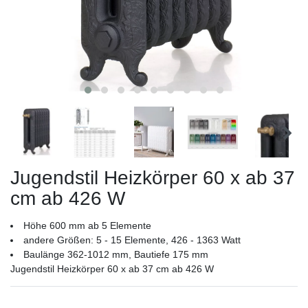
Jugendstil Heizkörper 60 x ab 37
cm ab 426 W
Höhe 600 mm ab 5 Elemente
andere Größen: 5 - 15 Elemente, 426 - 1363 Watt
Baulänge 362-1012 mm, Bautiefe 175 mm
Jugendstil Heizkörper 60 x ab 37 cm ab 426 W