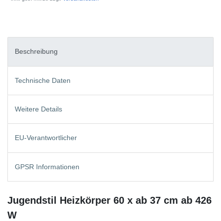
Beschreibung
Technische Daten
Weitere Details
EU-Verantwortlicher
GPSR Informationen
Jugendstil Heizkörper 60 x ab 37 cm ab 426
W