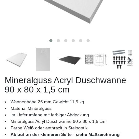
Mineralguss Acryl Duschwanne
90 x 80 x 1,5 cm
Wannenhöhe 26 mm Gewicht 11,5 kg
Material Mineralguss
im Lieferumfang mit farbiger Abdeckung
Mineralguss Acryl Duschwanne 90 x 80 x 1,5 cm
Farbe Weiß oder anthrazit in Steinoptik
Ablauf an der kleineren Seite - siehe Maßzeichnung