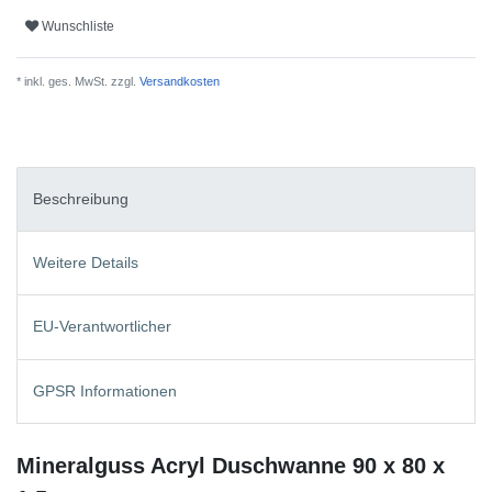
Wunschliste
* inkl. ges. MwSt. zzgl.
Versandkosten
Beschreibung
Weitere Details
EU-Verantwortlicher
GPSR Informationen
Mineralguss Acryl Duschwanne 90 x 80 x