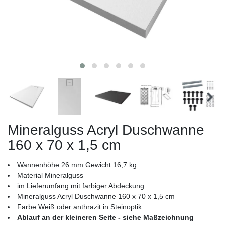
Mineralguss Acryl Duschwanne
160 x 70 x 1,5 cm
Wannenhöhe 26 mm Gewicht 16,7 kg
Material Mineralguss
im Lieferumfang mit farbiger Abdeckung
Mineralguss Acryl Duschwanne 160 x 70 x 1,5 cm
Farbe Weiß oder anthrazit in Steinoptik
Ablauf an der kleineren Seite - siehe Maßzeichnung