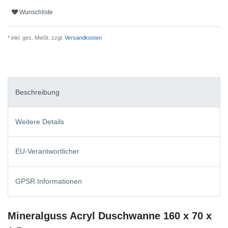
Wunschliste
* inkl. ges. MwSt. zzgl.
Versandkosten
Beschreibung
Weitere Details
EU-Verantwortlicher
GPSR Informationen
Mineralguss Acryl Duschwanne 160 x 70 x