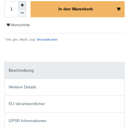
In den Warenkorb
Wunschliste
* inkl. ges. MwSt. zzgl.
Versandkosten
Beschreibung
Weitere Details
EU-Verantwortlicher
GPSR Informationen