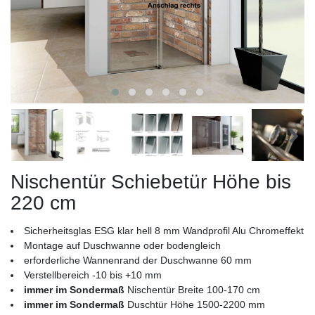
Nischentür Schiebetür Höhe bis
220 cm
Sicherheitsglas ESG klar hell 8 mm Wandprofil Alu Chromeffekt
Montage auf Duschwanne oder bodengleich
erforderliche Wannenrand der Duschwanne 60 mm
Verstellbereich -10 bis +10 mm
immer im Sondermaß
Nischentür Breite 100-170 cm
immer im Sondermaß
Duschtür Höhe 1500-2200 mm