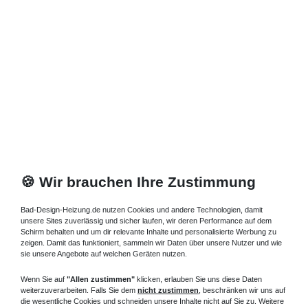
🍪 Wir brauchen Ihre Zustimmung
Bad-Design-Heizung.de nutzen Cookies und andere Technologien, damit
unsere Sites zuverlässig und sicher laufen, wir deren Performance auf dem
Schirm behalten und um dir relevante Inhalte und personalisierte Werbung zu
zeigen. Damit das funktioniert, sammeln wir Daten über unsere Nutzer und wie
sie unsere Angebote auf welchen Geräten nutzen.
Wenn Sie auf
"Allen zustimmen"
klicken, erlauben Sie uns diese Daten
weiterzuverarbeiten. Falls Sie dem
nicht zustimmen
, beschränken wir uns auf
die wesentliche Cookies und schneiden unsere Inhalte nicht auf Sie zu. Weitere