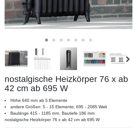
nostalgische Heizkörper 76 x ab
42 cm ab 695 W
Höhe 640 mm ab 5 Elemente
andere Größen: 5 - 15 Elemente, 695 - 2085 Watt
Baulänge 415 - 1185 mm, Bautiefe 186 mm
nostalgische Heizkörper 76 x ab 42 cm ab 695 W