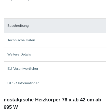
Beschreibung
Technische Daten
Weitere Details
EU-Verantwortlicher
GPSR Informationen
nostalgische Heizkörper 76 x ab 42 cm ab
695 W