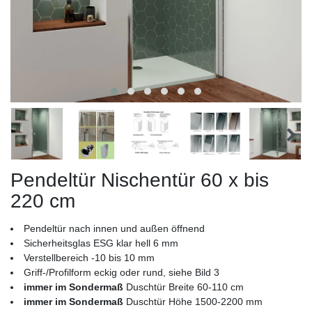
Pendeltür Nischentür 60 x bis
220 cm
Pendeltür nach innen und außen öffnend
Sicherheitsglas ESG klar hell 6 mm
Verstellbereich -10 bis 10 mm
Griff-/Profilform eckig oder rund, siehe Bild 3
immer im Sondermaß
Duschtür Breite 60-110 cm
immer im Sondermaß
Duschtür Höhe 1500-2200 mm