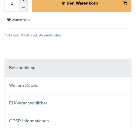
In den Warenkorb
Wunschliste
* inkl. ges. MwSt. zzgl.
Versandkosten
Beschreibung
Weitere Details
EU-Verantwortlicher
GPSR Informationen