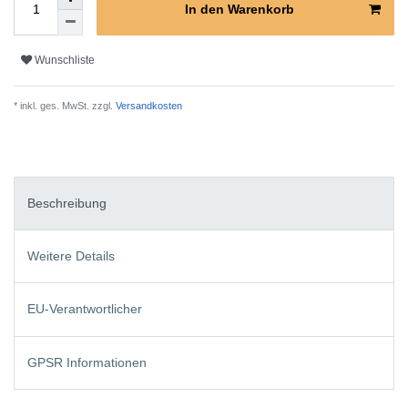
In den Warenkorb
Wunschliste
* inkl. ges. MwSt. zzgl.
Versandkosten
Beschreibung
Weitere Details
EU-Verantwortlicher
GPSR Informationen