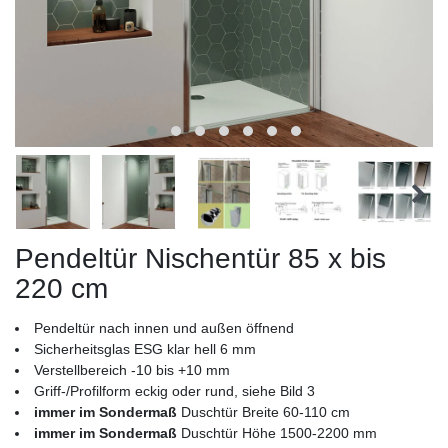
Pendeltür Nischentür 85 x bis
220 cm
Pendeltür nach innen und außen öffnend
Sicherheitsglas ESG klar hell 6 mm
Verstellbereich -10 bis +10 mm
Griff-/Profilform eckig oder rund, siehe Bild 3
immer im Sondermaß
Duschtür Breite 60-110 cm
immer im Sondermaß
Duschtür Höhe 1500-2200 mm