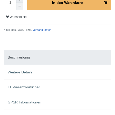
In den Warenkorb
Wunschliste
* inkl. ges. MwSt. zzgl.
Versandkosten
Beschreibung
Weitere Details
EU-Verantwortlicher
GPSR Informationen