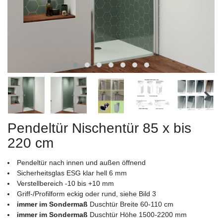
Pendeltür Nischentür 85 x bis
220 cm
Pendeltür nach innen und außen öffnend
Sicherheitsglas ESG klar hell 6 mm
Verstellbereich -10 bis +10 mm
Griff-/Profilform eckig oder rund, siehe Bild 3
immer im Sondermaß
Duschtür Breite 60-110 cm
immer im Sondermaß
Duschtür Höhe 1500-2200 mm