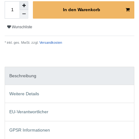
In den Warenkorb
Wunschliste
* inkl. ges. MwSt. zzgl.
Versandkosten
Beschreibung
Weitere Details
EU-Verantwortlicher
GPSR Informationen