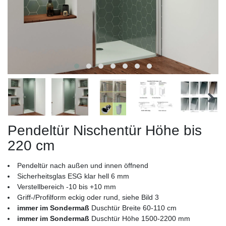
Pendeltür Nischentür Höhe bis
220 cm
Pendeltür nach außen und innen öffnend
Sicherheitsglas ESG klar hell 6 mm
Verstellbereich -10 bis +10 mm
Griff-/Profilform eckig oder rund, siehe Bild 3
immer im Sondermaß
Duschtür Breite 60-110 cm
immer im Sondermaß
Duschtür Höhe 1500-2200 mm