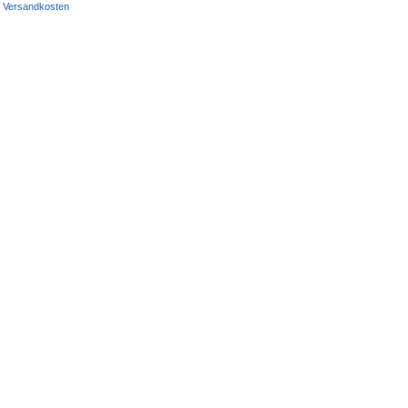
Versandkosten