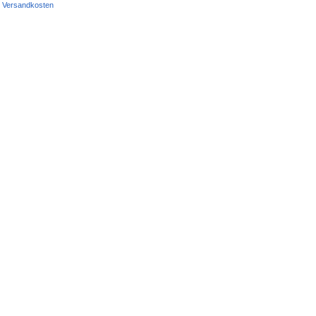
Versandkosten