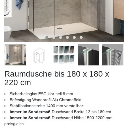
Raumdusche bis 180 x 180 x
220 cm
Sicherheitsglas ESG klar hell 8 mm
Befestigung Wandprofil Alu Chromeffekt
Stabilisationsstrebe 1400 mm verstellbar
immer im Sondermaß
Duschwand Breite 12 bis 180 cm
immer im Sondermaß
Duschwand Höhe 1500-2200 mm
preisgleich