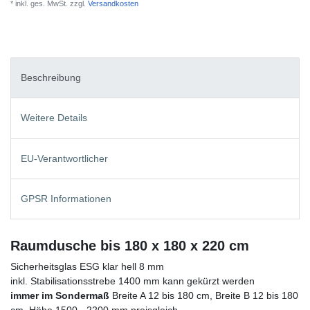
* inkl. ges. MwSt. zzgl.
Versandkosten
Beschreibung
Weitere Details
EU-Verantwortlicher
GPSR Informationen
Raumdusche bis 180 x 180 x 220 cm
Sicherheitsglas ESG klar hell 8 mm
inkl. Stabilisationsstrebe 1400 mm kann gekürzt werden
immer im Sondermaß
Breite A 12 bis 180 cm, Breite B 12 bis 180