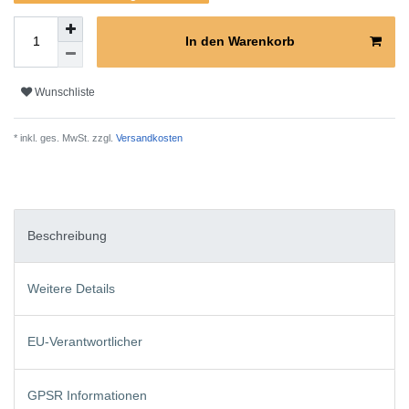
In den Warenkorb
Wunschliste
* inkl. ges. MwSt. zzgl.
Versandkosten
Beschreibung
Weitere Details
EU-Verantwortlicher
GPSR Informationen