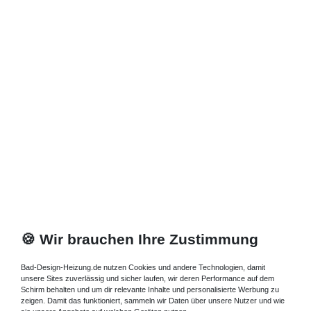
🍪 Wir brauchen Ihre Zustimmung
Bad-Design-Heizung.de nutzen Cookies und andere Technologien, damit
unsere Sites zuverlässig und sicher laufen, wir deren Performance auf dem
Schirm behalten und um dir relevante Inhalte und personalisierte Werbung zu
zeigen. Damit das funktioniert, sammeln wir Daten über unsere Nutzer und wie