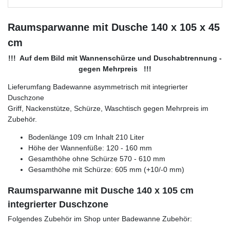
Raumsparwanne mit Dusche 140 x 105 x 45
cm
!!! Auf dem Bild mit Wannenschürze und Duschabtrennung -
gegen Mehrpreis !!!
Lieferumfang Badewanne asymmetrisch mit integrierter
Duschzone
Griff, Nackenstütze, Schürze, Waschtisch gegen Mehrpreis im
Zubehör.
Bodenlänge 109 cm Inhalt 210 Liter
Höhe der Wannenfüße: 120 - 160 mm
Gesamthöhe ohne Schürze 570 - 610 mm
Gesamthöhe mit Schürze: 605 mm (+10/-0 mm)
Raumsparwanne mit Dusche 140 x 105 cm
integrierter Duschzone
Folgendes Zubehör im Shop unter Badewanne Zubehör: