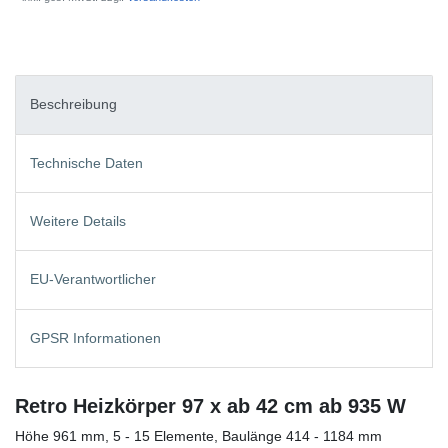
Beschreibung
Technische Daten
Weitere Details
EU-Verantwortlicher
GPSR Informationen
Retro Heizkörper 97 x ab 42 cm ab 935 W
Höhe 961 mm, 5 - 15 Elemente, Baulänge 414 - 1184 mm