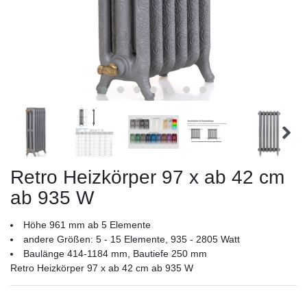
Retro Heizkörper 97 x ab 42 cm
ab 935 W
Höhe 961 mm ab 5 Elemente
andere Größen: 5 - 15 Elemente, 935 - 2805 Watt
Baulänge 414-1184 mm, Bautiefe 250 mm
Retro Heizkörper 97 x ab 42 cm ab 935 W