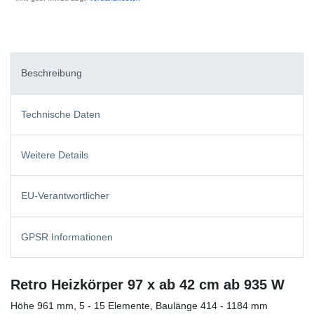
Beschreibung
Technische Daten
Weitere Details
EU-Verantwortlicher
GPSR Informationen
Retro Heizkörper 97 x ab 42 cm ab 935 W
Höhe 961 mm, 5 - 15 Elemente, Baulänge 414 - 1184 mm