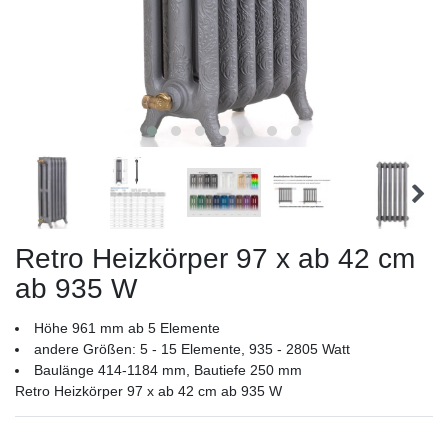
Retro Heizkörper 97 x ab 42 cm
ab 935 W
Höhe 961 mm ab 5 Elemente
andere Größen: 5 - 15 Elemente, 935 - 2805 Watt
Baulänge 414-1184 mm, Bautiefe 250 mm
Retro Heizkörper 97 x ab 42 cm ab 935 W