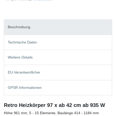
Beschreibung
Technische Daten
Weitere Details
EU-Verantwortlicher
GPSR Informationen
Retro Heizkörper 97 x ab 42 cm ab 935 W
Höhe 961 mm, 5 - 15 Elemente, Baulänge 414 - 1184 mm