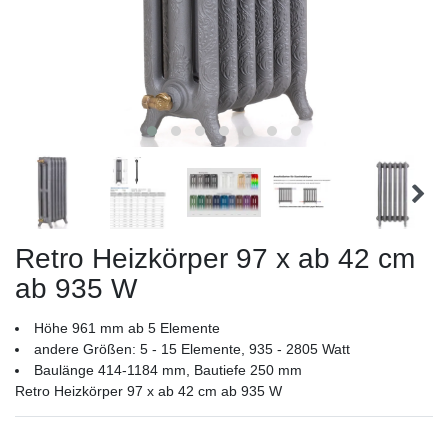
Retro Heizkörper 97 x ab 42 cm
ab 935 W
Höhe 961 mm ab 5 Elemente
andere Größen: 5 - 15 Elemente, 935 - 2805 Watt
Baulänge 414-1184 mm, Bautiefe 250 mm
Retro Heizkörper 97 x ab 42 cm ab 935 W