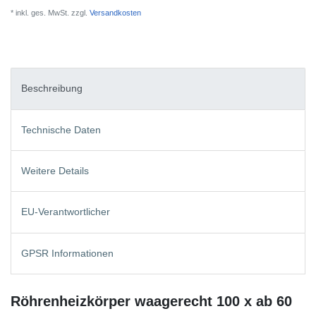
* inkl. ges. MwSt. zzgl.
Versandkosten
Beschreibung
Technische Daten
Weitere Details
EU-Verantwortlicher
GPSR Informationen
Röhrenheizkörper waagerecht 100 x ab 60