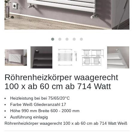
Röhrenheizkörper waagerecht
100 x ab 60 cm ab 714 Watt
Heizleistung bei bei 75/65/20°C
Farbe Weiß Gliederanzahl 17
Höhe 990 mm Breite 600 - 2000 mm
Ausführung einlagig
Röhrenheizkörper waagerecht 100 x ab 60 cm ab 714 Watt Weiß