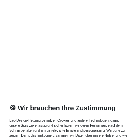
🍪 Wir brauchen Ihre Zustimmung
Bad-Design-Heizung.de nutzen Cookies und andere Technologien, damit
unsere Sites zuverlässig und sicher laufen, wir deren Performance auf dem
Schirm behalten und um dir relevante Inhalte und personalisierte Werbung zu
zeigen. Damit das funktioniert, sammeln wir Daten über unsere Nutzer und wie