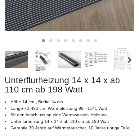
Unterflurheizung 14 x 14 x ab
110 cm ab 198 Watt
Höhe 14 cm , Breite 14 cm
Länge 70-490 cm, Wärmeleistung 99 - 1141 Watt
für den Anschluss an eine Warmwasser- Heizung
Unterflurheizung 14 x 14 x ab 110 cm ab 198 Watt
Garantie 30 Jahre auf Wärmetauscher, 10 Jahre übrige Teile