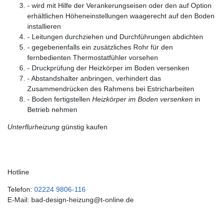
- wird mit Hilfe der Verankerungseisen oder den auf Option
erhältlichen Höheneinstellungen waagerecht auf den Boden
installieren
- Leitungen durchziehen und Durchführungen abdichten
- gegebenenfalls ein zusätzliches Rohr für den
fernbedienten Thermostatfühler vorsehen
- Druckprüfung der Heizkörper im Boden versenken
- Abstandshalter anbringen, verhindert das
Zusammendrücken des Rahmens bei Estricharbeiten
- Boden fertigstellen
Heizkörper im Boden versenken
in
Betrieb nehmen
Unterflurheizung
günstig kaufen
Hotline
Telefon:
02224 9806-116
E-Mail: bad-design-heizung@t-online.de