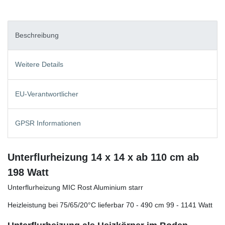
Beschreibung
Weitere Details
EU-Verantwortlicher
GPSR Informationen
Unterflurheizung 14 x 14 x ab 110 cm ab
198 Watt
Unterflurheizung MIC Rost Aluminium starr
Heizleistung bei 75/65/20°C lieferbar 70 - 490 cm 99 - 1141 Watt