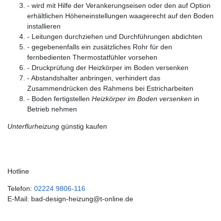
- wird mit Hilfe der Verankerungseisen oder den auf Option
erhältlichen Höheneinstellungen waagerecht auf den Boden
installieren
- Leitungen durchziehen und Durchführungen abdichten
- gegebenenfalls ein zusätzliches Rohr für den
fernbedienten Thermostatfühler vorsehen
- Druckprüfung der Heizkörper im Boden versenken
- Abstandshalter anbringen, verhindert das
Zusammendrücken des Rahmens bei Estricharbeiten
- Boden fertigstellen
Heizkörper im Boden versenken
in
Betrieb nehmen
Unterflurheizung
günstig kaufen
Hotline
Telefon:
02224 9806-116
E-Mail: bad-design-heizung@t-online.de