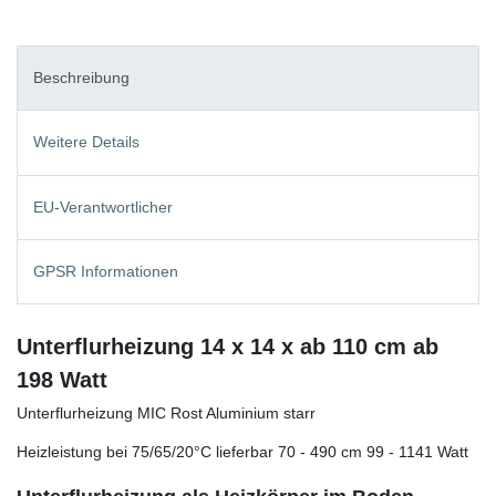
Beschreibung
Weitere Details
EU-Verantwortlicher
GPSR Informationen
Unterflurheizung 14 x 14 x ab 110 cm ab
198 Watt
Unterflurheizung MIC Rost Aluminium starr
Heizleistung bei 75/65/20°C lieferbar 70 - 490 cm 99 - 1141 Watt