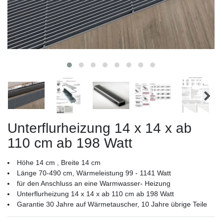
Unterflurheizung 14 x 14 x ab
110 cm ab 198 Watt
Höhe 14 cm , Breite 14 cm
Länge 70-490 cm, Wärmeleistung 99 - 1141 Watt
für den Anschluss an eine Warmwasser- Heizung
Unterflurheizung 14 x 14 x ab 110 cm ab 198 Watt
Garantie 30 Jahre auf Wärmetauscher, 10 Jahre übrige Teile