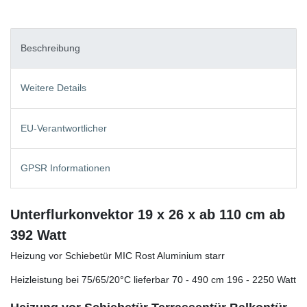
Beschreibung
Weitere Details
EU-Verantwortlicher
GPSR Informationen
Unterflurkonvektor 19 x 26 x ab 110 cm ab
392 Watt
Heizung vor Schiebetür MIC Rost Aluminium starr
Heizleistung bei 75/65/20°C lieferbar 70 - 490 cm 196 - 2250 Watt