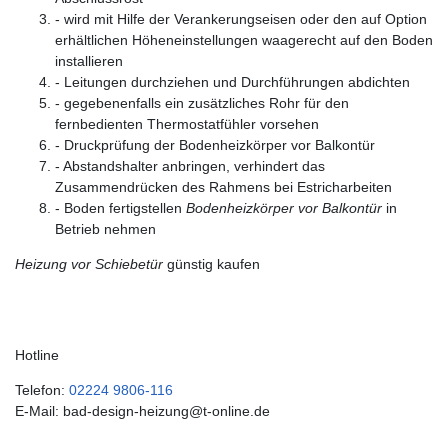
- wird mit Hilfe der Verankerungseisen oder den auf Option
erhältlichen Höheneinstellungen waagerecht auf den Boden
installieren
- Leitungen durchziehen und Durchführungen abdichten
- gegebenenfalls ein zusätzliches Rohr für den
fernbedienten Thermostatfühler vorsehen
- Druckprüfung der Bodenheizkörper vor Balkontür
- Abstandshalter anbringen, verhindert das
Zusammendrücken des Rahmens bei Estricharbeiten
- Boden fertigstellen
Bodenheizkörper vor Balkontür
in
Betrieb nehmen
Heizung vor Schiebetür
günstig kaufen
Hotline
Telefon:
02224 9806-116
E-Mail: bad-design-heizung@t-online.de