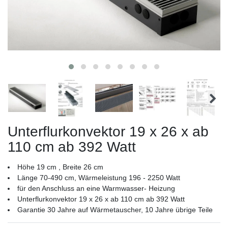
Unterflurkonvektor 19 x 26 x ab
110 cm ab 392 Watt
Höhe 19 cm , Breite 26 cm
Länge 70-490 cm, Wärmeleistung 196 - 2250 Watt
für den Anschluss an eine Warmwasser- Heizung
Unterflurkonvektor 19 x 26 x ab 110 cm ab 392 Watt
Garantie 30 Jahre auf Wärmetauscher, 10 Jahre übrige Teile