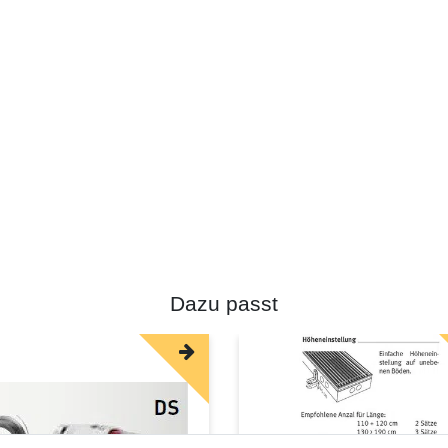
Dazu passt