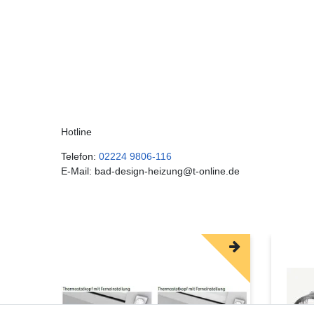
Hotline
Telefon:
02224 9806-116
E-Mail: bad-design-heizung@t-online.de