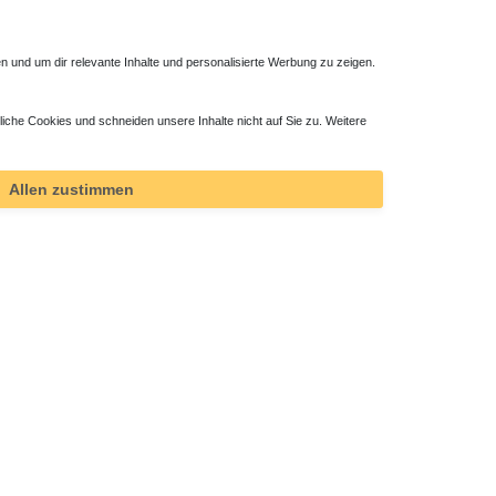
 und um dir relevante Inhalte und personalisierte Werbung zu zeigen.
liche Cookies und schneiden unsere Inhalte nicht auf Sie zu. Weitere
Allen zustimmen