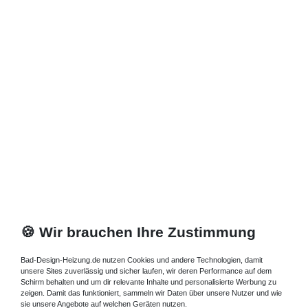
🍪 Wir brauchen Ihre Zustimmung
Bad-Design-Heizung.de nutzen Cookies und andere Technologien, damit
unsere Sites zuverlässig und sicher laufen, wir deren Performance auf dem
Schirm behalten und um dir relevante Inhalte und personalisierte Werbung zu
zeigen. Damit das funktioniert, sammeln wir Daten über unsere Nutzer und wie
sie unsere Angebote auf welchen Geräten nutzen.