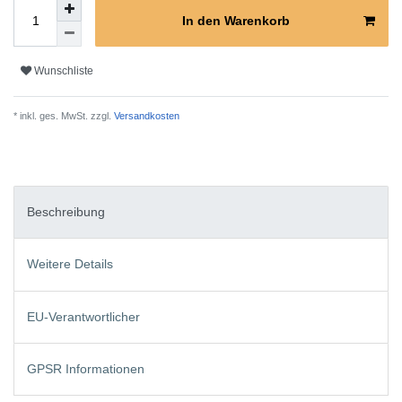
In den Warenkorb
Wunschliste
* inkl. ges. MwSt. zzgl.
Versandkosten
Beschreibung
Weitere Details
EU-Verantwortlicher
GPSR Informationen