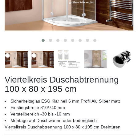
Viertelkreis Duschabtrennung
100 x 80 x 195 cm
Sicherheitsglas ESG Klar hell 6 mm Profil Alu Silber matt
Einstiegsbreite 810/740 mm
Verstellbereich -30 bis -10 mm
Montage auf Duschwanne oder bodengleich
Viertelkreis Duschabtrennung 100 x 80 x 195 cm Drehtüren