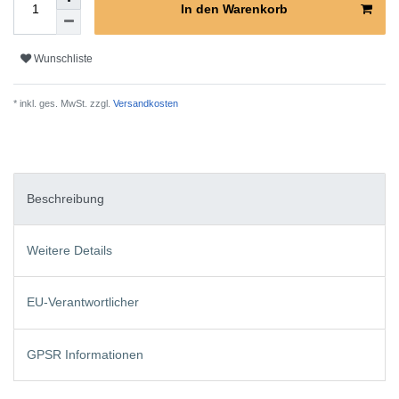
In den Warenkorb
Wunschliste
* inkl. ges. MwSt. zzgl.
Versandkosten
Beschreibung
Weitere Details
EU-Verantwortlicher
GPSR Informationen