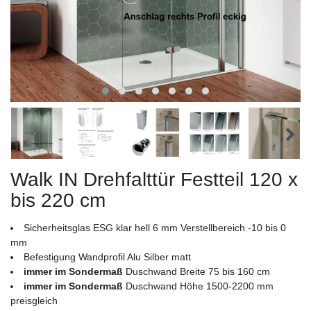
Walk IN Drehfalttür Festteil 120 x
bis 220 cm
Sicherheitsglas ESG klar hell 6 mm Verstellbereich -10 bis 0
mm
Befestigung Wandprofil Alu Silber matt
immer im Sondermaß
Duschwand Breite 75 bis 160 cm
immer im Sondermaß
Duschwand Höhe 1500-2200 mm
preisgleich